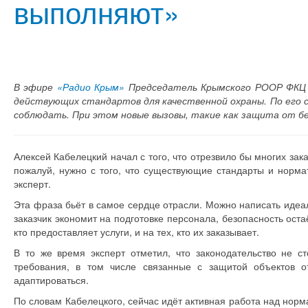
выполняют»
В эфире
«Радио Крым»
Председатель Крымского РООР ФКЦ А
действующих стандартов для качественной охраны. По его с
соблюдать. При этом новые вызовы, такие как защита от б
Алексей Кабелецкий начал с того, что отрезвило бы многих за
пожалуй, нужно с того, что существующие стандарты и норм
эксперт.
Эта фраза бьёт в самое сердце отрасли. Можно написать идеал
заказчик экономит на подготовке персонала, безопасность оста
кто предоставляет услуги, и на тех, кто их заказывает.
В то же время эксперт отметил, что законодательство не с
требования, в том числе связанные с защитой объектов о
адаптироваться.
По словам Кабелецкого, сейчас идёт активная работа над норм