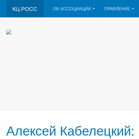
КЦ РОСС
ОБ АССОЦИАЦИИ
ПРАВЛЕНИЕ
Алексей Кабелецкий: 