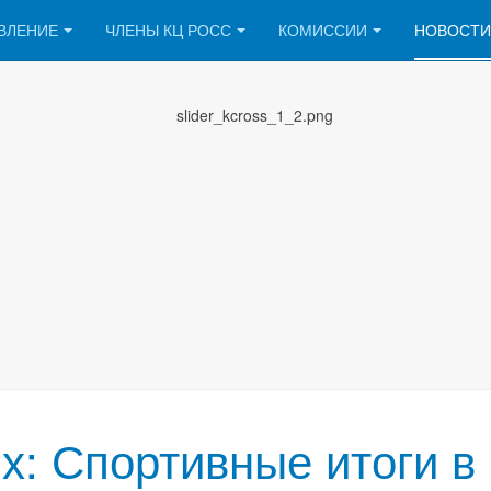
ВЛЕНИЕ
ЧЛЕНЫ КЦ РОСС
КОМИССИИ
НОВОСТИ
: Спортивные итоги в 