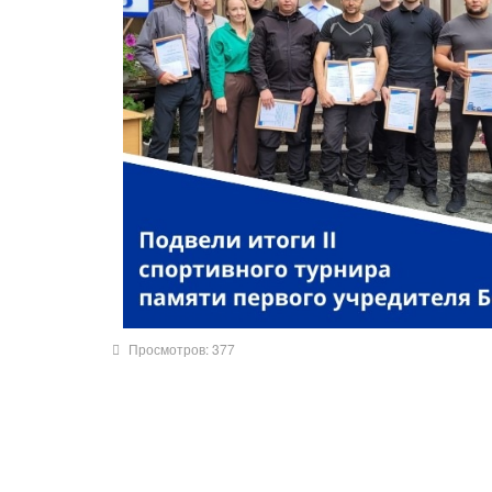
Просмотров: 377