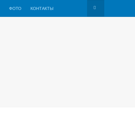
ФОТО
КОНТАКТЫ