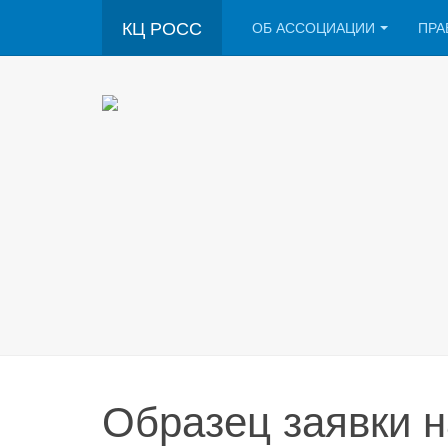
КЦ РОСС
ОБ АССОЦИАЦИИ
ПРА
Образец заявки 