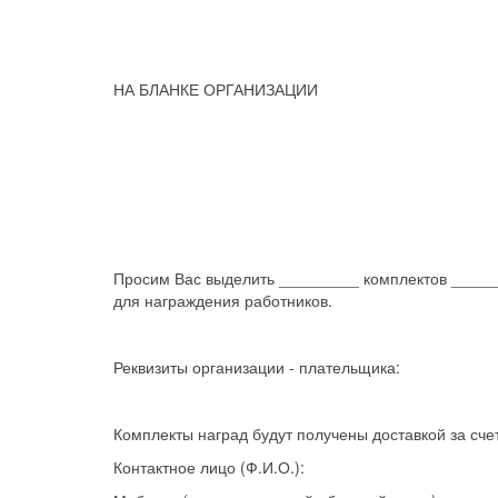
НА БЛАНКЕ ОРГАНИЗАЦИИ
Просим Вас выделить _________ комплектов ______
для награждения работников.
Реквизиты организации - плательщика:
Комплекты наград будут получены доставкой за сч
Контактное лицо (Ф.И.О.):