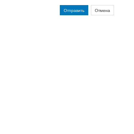
Отправить
Отмена