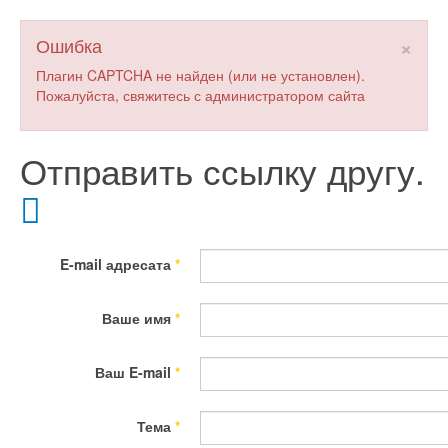
×
Ошибка
Плагин CAPTCHA не найден (или не установлен).
Пожалуйста, свяжитесь с администратором сайта
Отправить ссылку другу.
E-mail адресата
*
Ваше имя
*
Ваш E-mail
*
Тема
*