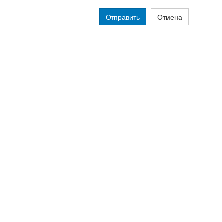
Отправить
Отмена