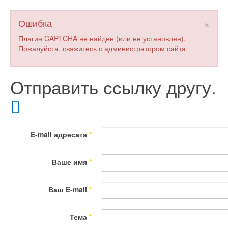
×
Ошибка
Плагин CAPTCHA не найден (или не установлен).
Пожалуйста, свяжитесь с администратором сайта
Отправить ссылку другу.
E-mail адресата
*
Ваше имя
*
Ваш E-mail
*
Тема
*